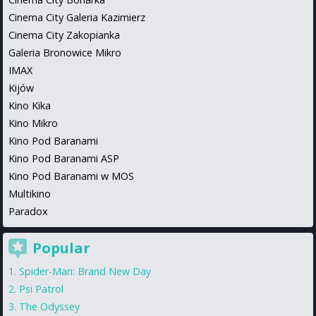
Cinema City Galeria Kazimierz
Cinema City Zakopianka
Galeria Bronowice Mikro
IMAX
Kijów
Kino Kika
Kino Mikro
Kino Pod Baranami
Kino Pod Baranami ASP
Kino Pod Baranami w MOS
Multikino
Paradox
Popular
Spider-Man: Brand New Day
Psi Patrol
The Odyssey