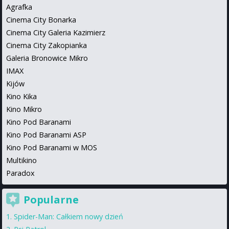
Agrafka
Cinema City Bonarka
Cinema City Galeria Kazimierz
Cinema City Zakopianka
Galeria Bronowice Mikro
IMAX
Kijów
Kino Kika
Kino Mikro
Kino Pod Baranami
Kino Pod Baranami ASP
Kino Pod Baranami w MOS
Multikino
Paradox
Popularne
Spider-Man: Całkiem nowy dzień