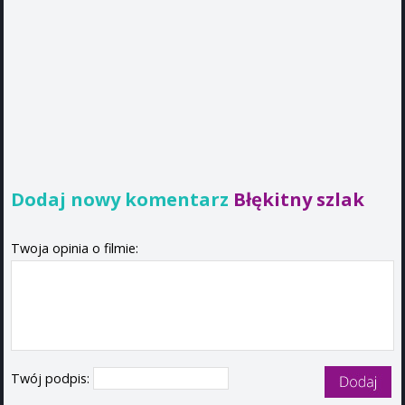
Dodaj nowy komentarz
Błękitny szlak
Twoja opinia o filmie:
Twój podpis: