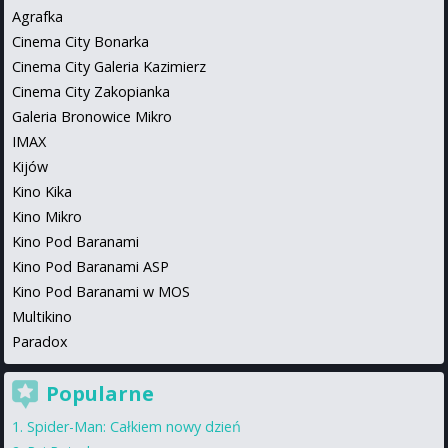
Agrafka
Cinema City Bonarka
Cinema City Galeria Kazimierz
Cinema City Zakopianka
Galeria Bronowice Mikro
IMAX
Kijów
Kino Kika
Kino Mikro
Kino Pod Baranami
Kino Pod Baranami ASP
Kino Pod Baranami w MOS
Multikino
Paradox
Popularne
Spider-Man: Całkiem nowy dzień