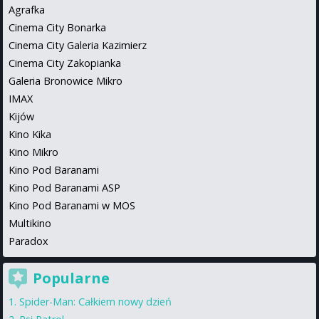
Agrafka
Cinema City Bonarka
Cinema City Galeria Kazimierz
Cinema City Zakopianka
Galeria Bronowice Mikro
IMAX
Kijów
Kino Kika
Kino Mikro
Kino Pod Baranami
Kino Pod Baranami ASP
Kino Pod Baranami w MOS
Multikino
Paradox
Popularne
Spider-Man: Całkiem nowy dzień