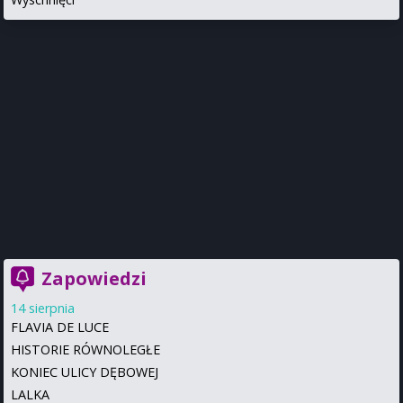
Zapowiedzi
14 sierpnia
FLAVIA DE LUCE
HISTORIE RÓWNOLEGŁE
KONIEC ULICY DĘBOWEJ
LALKA