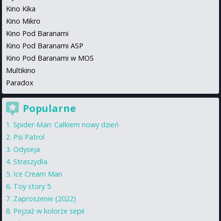
Kino Kika
Kino Mikro
Kino Pod Baranami
Kino Pod Baranami ASP
Kino Pod Baranami w MOS
Multikino
Paradox
Popularne
Spider-Man: Całkiem nowy dzień
Psi Patrol
Odyseja
Straszydła
Ice Cream Man
Toy story 5
Zaproszenie (2022)
Pejzaż w kolorze sepii