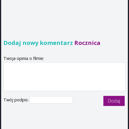
Dodaj nowy komentarz
Rocznica
Twoja opinia o filmie:
Twój podpis: