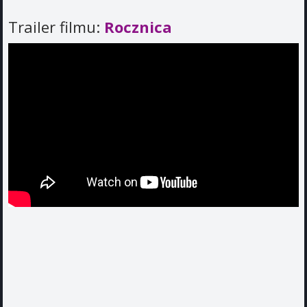
Trailer filmu:
Rocznica