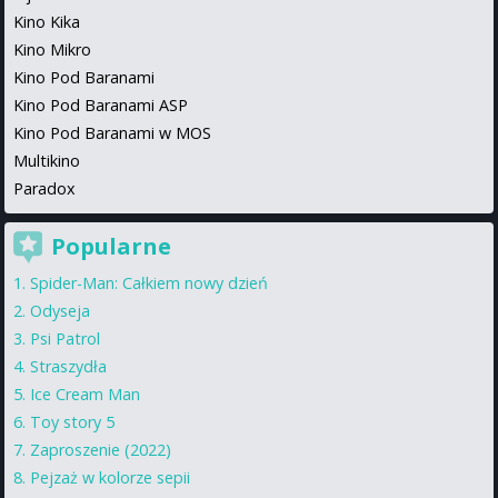
Kino Kika
Kino Mikro
Kino Pod Baranami
Kino Pod Baranami ASP
Kino Pod Baranami w MOS
Multikino
Paradox
Popularne
Spider-Man: Całkiem nowy dzień
Odyseja
Psi Patrol
Straszydła
Ice Cream Man
Toy story 5
Zaproszenie (2022)
Pejzaż w kolorze sepii