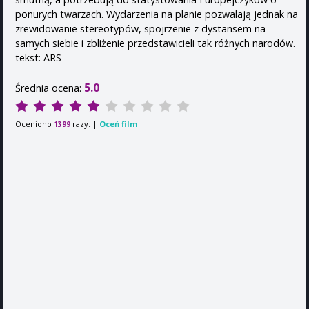
ponurych twarzach. Wydarzenia na planie pozwalają jednak na
zrewidowanie stereotypów, spojrzenie z dystansem na
samych siebie i zbliżenie przedstawicieli tak różnych narodów.
tekst: ARS
5.0
Średnia ocena:
Oceniono
razy. |
Oceń film
1399