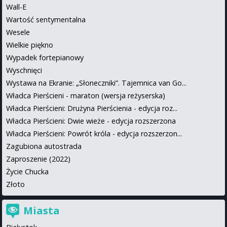
Wall-E
Wartość sentymentalna
Wesele
Wielkie piękno
Wypadek fortepianowy
Wyschnięci
Wystawa na Ekranie: „Słoneczniki”. Tajemnica van Go...
Władca Pierścieni - maraton (wersja reżyserska)
Władca Pierścieni: Drużyna Pierścienia - edycja roz...
Władca Pierścieni: Dwie wieże - edycja rozszerzona
Władca Pierścieni: Powrót króla - edycja rozszerzon...
Zagubiona autostrada
Zaproszenie (2022)
Życie Chucka
Złoto
Miasta