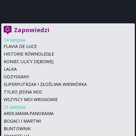
Zapowiedzi
14 sierpnia
FLAVIA DE LUCE
HISTORIE RÓWNOLEGŁE
KONIEC ULICY DĘBOWEJ
LALKA
ODZYSKANY
SUPERFUTRZAK I ZŁOŚLIWA WIEWIÓRKA
TYLKO JEDNA NOC
WSZYSCY MOI WROGOWIE
21 sierpnia
AREK.MAMA.PANORAMA
BOGACI I MARTWI
BUNTOWNIK