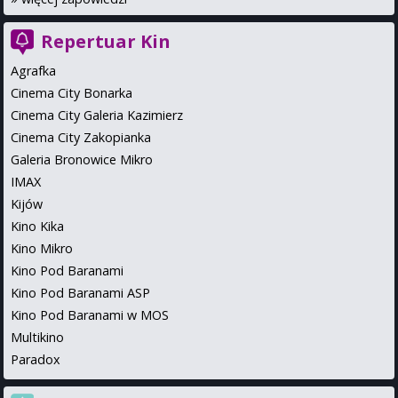
Repertuar Kin
Agrafka
Cinema City Bonarka
Cinema City Galeria Kazimierz
Cinema City Zakopianka
Galeria Bronowice Mikro
IMAX
Kijów
Kino Kika
Kino Mikro
Kino Pod Baranami
Kino Pod Baranami ASP
Kino Pod Baranami w MOS
Multikino
Paradox