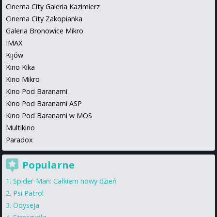
Cinema City Galeria Kazimierz
Cinema City Zakopianka
Galeria Bronowice Mikro
IMAX
Kijów
Kino Kika
Kino Mikro
Kino Pod Baranami
Kino Pod Baranami ASP
Kino Pod Baranami w MOS
Multikino
Paradox
Popularne
Spider-Man: Całkiem nowy dzień
Psi Patrol
Odyseja