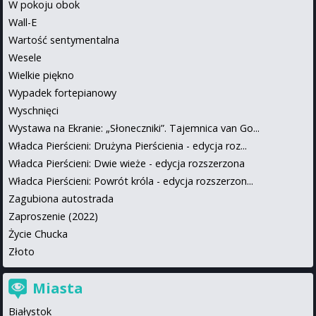
W pokoju obok
Wall-E
Wartość sentymentalna
Wesele
Wielkie piękno
Wypadek fortepianowy
Wyschnięci
Wystawa na Ekranie: „Słoneczniki”. Tajemnica van Go...
Władca Pierścieni: Drużyna Pierścienia - edycja roz...
Władca Pierścieni: Dwie wieże - edycja rozszerzona
Władca Pierścieni: Powrót króla - edycja rozszerzon...
Zagubiona autostrada
Zaproszenie (2022)
Życie Chucka
Złoto
Miasta
Białystok