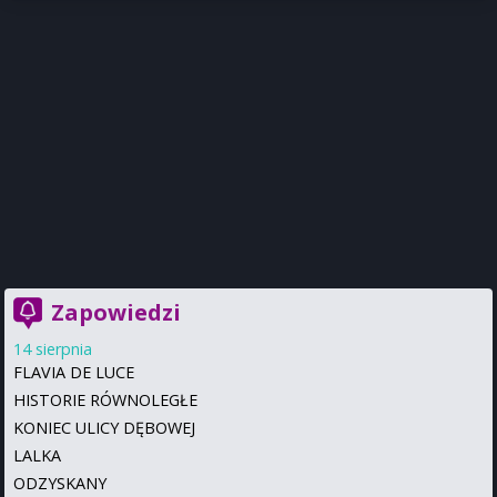
Zapowiedzi
14 sierpnia
FLAVIA DE LUCE
HISTORIE RÓWNOLEGŁE
KONIEC ULICY DĘBOWEJ
LALKA
ODZYSKANY