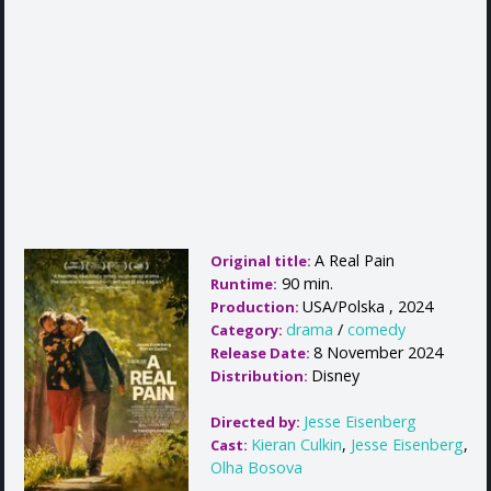
A Real Pain
Original title:
90 min.
Runtime:
USA/Polska , 2024
Production:
drama
/
comedy
Category:
8 November 2024
Release Date:
Disney
Distribution:
Jesse Eisenberg
Directed by:
Kieran Culkin
,
Jesse Eisenberg
,
Cast:
Olha Bosova