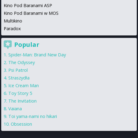
Kino Pod Baranami ASP
Kino Pod Baranami w MOS
Multikino
Paradox
Popular
Spider-Man: Brand New Day
The Odyssey
Psi Patrol
Straszydła
Ice Cream Man
Toy Story 5
The Invitation
Vaiana
Toi yama-nami no hikari
Obsession