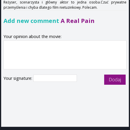
Reżyser, scenarzysta i główny aktor to jedna osoba.Czuć prywatne
przemyślenia i chyba dlatego film nietuzinkowy. Polecam.
Add new comment
A Real Pain
Your opinion about the movie:
Your signature: