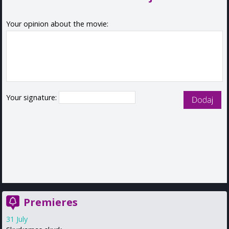
Your opinion about the movie:
Your signature:
Premieres
31 July