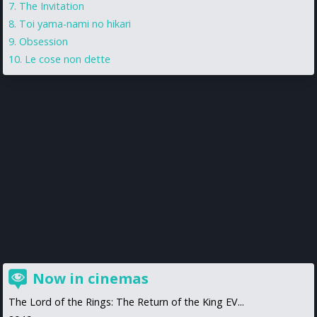
The Invitation
Toi yama-nami no hikari
Obsession
Le cose non dette
Now in cinemas
The Lord of the Rings: The Return of the King EV...