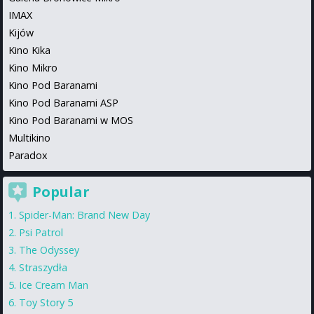
IMAX
Kijów
Kino Kika
Kino Mikro
Kino Pod Baranami
Kino Pod Baranami ASP
Kino Pod Baranami w MOS
Multikino
Paradox
Popular
Spider-Man: Brand New Day
Psi Patrol
The Odyssey
Straszydła
Ice Cream Man
Toy Story 5