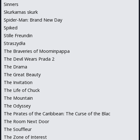
Sinners
Skurkarnas skurk
Spider-Man: Brand New Day
Spiked
Stille Freundin
Straszydła
The Braveries of Moominpappa
The Devil Wears Prada 2
The Drama
The Great Beauty
The Invitation
The Life of Chuck
The Mountain
The Odyssey
The Pirates of the Caribbean: The Curse of the Blac
The Room Next Door
The Souffleur
The Zone of Interest