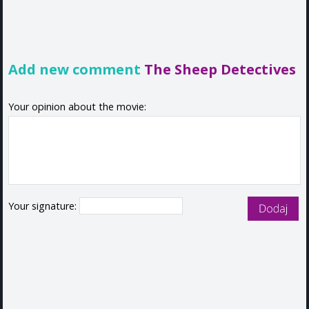
Add new comment
The Sheep Detectives
Your opinion about the movie:
Your signature: