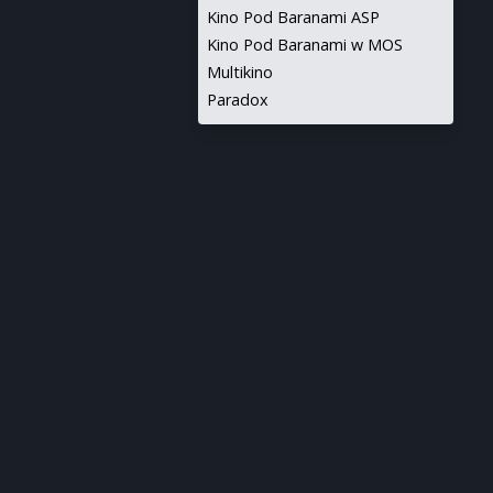
Kino Pod Baranami ASP
Kino Pod Baranami w MOS
Multikino
Paradox