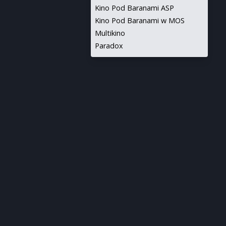
Kino Pod Baranami ASP
Kino Pod Baranami w MOS
Multikino
Paradox