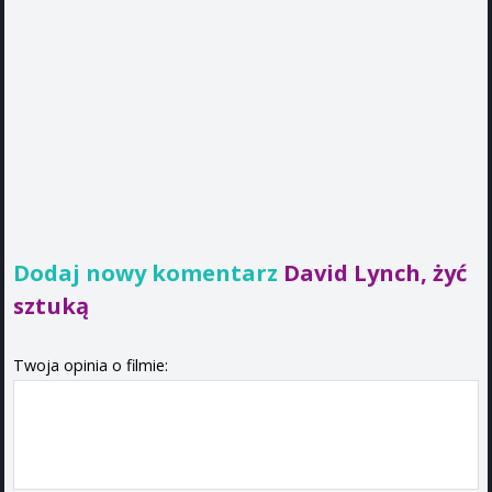
Dodaj nowy komentarz
David Lynch, żyć
sztuką
Twoja opinia o filmie: