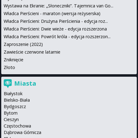
Wystawa na Ekranie: „Słoneczniki”. Tajemnica van Go...
Władca Pierścieni - maraton (wersja reżyserska)
Władca Pierścieni: Drużyna Pierścienia - edycja roz...
Władca Pierścieni: Dwie wieże - edycja rozszerzona
Władca Pierścieni: Powrót króla - edycja rozszerzon...
Zaproszenie (2022)
Zawieście czerwone latarnie
Zniknięcie
Złoto
Miasta
Białystok
Bielsko-Biała
Bydgoszcz
Bytom
Cieszyn
Częstochowa
Dąbrowa Górnicza