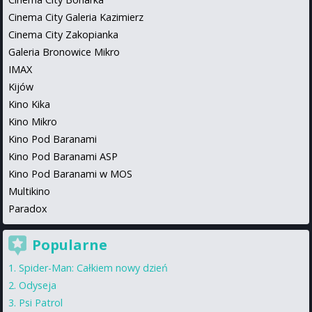
Cinema City Galeria Kazimierz
Cinema City Zakopianka
Galeria Bronowice Mikro
IMAX
Kijów
Kino Kika
Kino Mikro
Kino Pod Baranami
Kino Pod Baranami ASP
Kino Pod Baranami w MOS
Multikino
Paradox
Popularne
Spider-Man: Całkiem nowy dzień
Odyseja
Psi Patrol