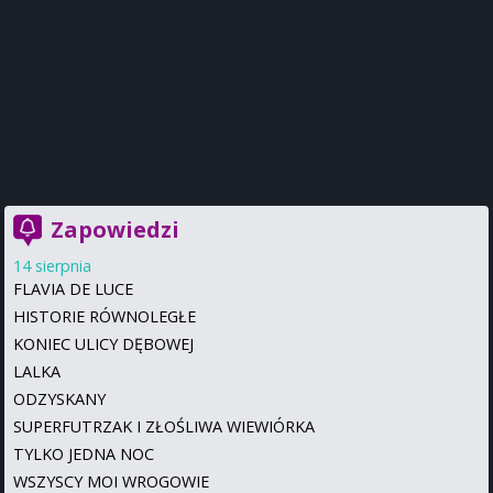
Zapowiedzi
14 sierpnia
FLAVIA DE LUCE
HISTORIE RÓWNOLEGŁE
KONIEC ULICY DĘBOWEJ
LALKA
ODZYSKANY
SUPERFUTRZAK I ZŁOŚLIWA WIEWIÓRKA
TYLKO JEDNA NOC
WSZYSCY MOI WROGOWIE