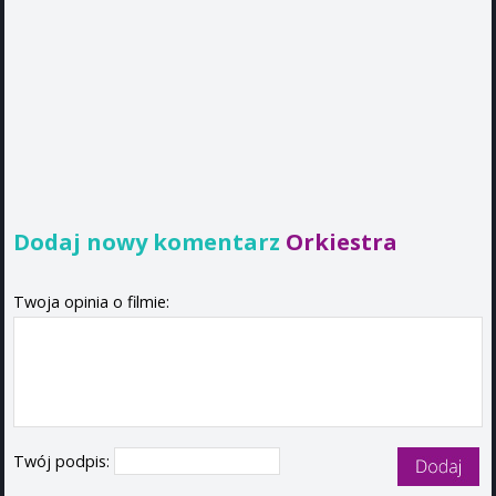
Dodaj nowy komentarz
Orkiestra
Twoja opinia o filmie:
Twój podpis: