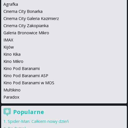
Agrafka
Cinema City Bonarka
Cinema City Galeria Kazimierz
Cinema City Zakopianka
Galeria Bronowice Mikro
IMAX
Kijów
Kino Kika
Kino Mikro
Kino Pod Baranami
Kino Pod Baranami ASP
Kino Pod Baranami w MOS
Multikino
Paradox
Popularne
Spider-Man: Całkiem nowy dzień