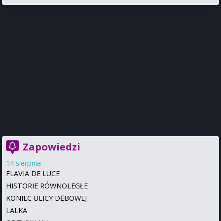
Zapowiedzi
14 sierpnia
FLAVIA DE LUCE
HISTORIE RÓWNOLEGŁE
KONIEC ULICY DĘBOWEJ
LALKA