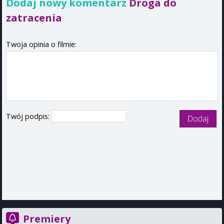
Dodaj nowy komentarz
Droga do
zatracenia
Twoja opinia o filmie:
Twój podpis:
Premiery