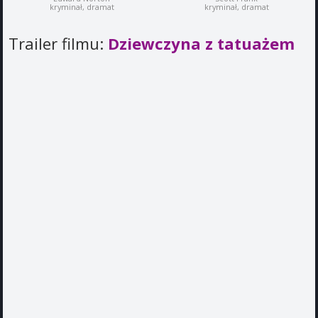
kryminał, dramat
kryminał, dramat
Trailer filmu:
Dziewczyna z tatuażem