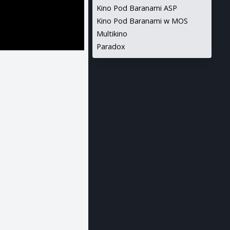
Kino Pod Baranami ASP
Kino Pod Baranami w MOS
Multikino
Paradox