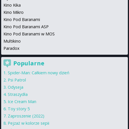
Kino Kika
Kino Mikro
Kino Pod Baranami
Kino Pod Baranami ASP
Kino Pod Baranami w MOS
Multikino
Paradox
Popularne
Spider-Man: Całkiem nowy dzień
Psi Patrol
Odyseja
Straszydła
Ice Cream Man
Toy story 5
Zaproszenie (2022)
Pejzaż w kolorze sepii