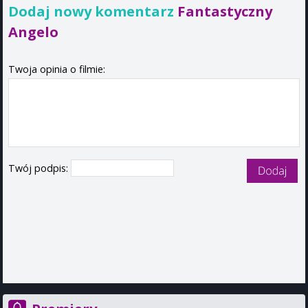
Dodaj nowy komentarz
Fantastyczny
Angelo
Twoja opinia o filmie:
Twój podpis: