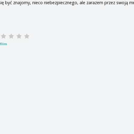
się być znajomy, nieco niebezpiecznego, ale zarazem przez swoją 
film