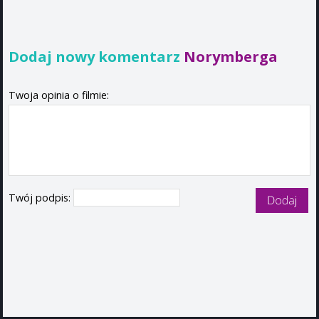
Dodaj nowy komentarz
Norymberga
Twoja opinia o filmie:
Twój podpis: