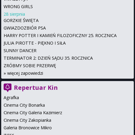
WRONG GIRLS
28 sierpnia
GORZKIE ŚWIĘTA
GWIAZDOZBIÓR PSA
HARRY POTTER I KAMIEŃ FILOZOFICZNY 25. ROCZNICA
JULIA PIROTTE - PIĘKNO I SIŁA
SUNNY DANCER
TERMINATOR 2: DZIEŃ SĄDU 35. ROCZNICA
ZRÓBMY SOBIE PRZERWĘ
»
więcej zapowiedzi
Repertuar Kin
Agrafka
Cinema City Bonarka
Cinema City Galeria Kazimierz
Cinema City Zakopianka
Galeria Bronowice Mikro