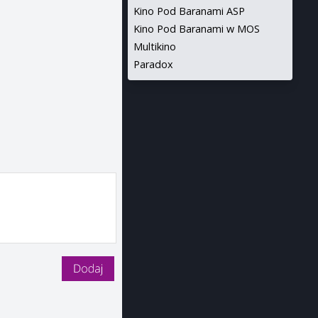
Kino Pod Baranami ASP
Kino Pod Baranami w MOS
Multikino
Paradox