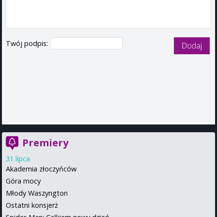
Twój podpis:
Premiery
31 lipca
Akademia złoczyńców
Góra mocy
Młody Waszyngton
Ostatni konsjerż