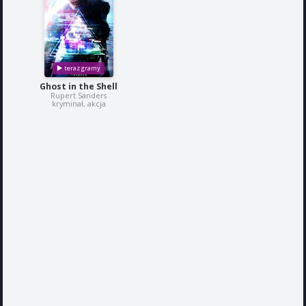
Ghost in the Shell
Rupert Sanders
kryminał, akcja