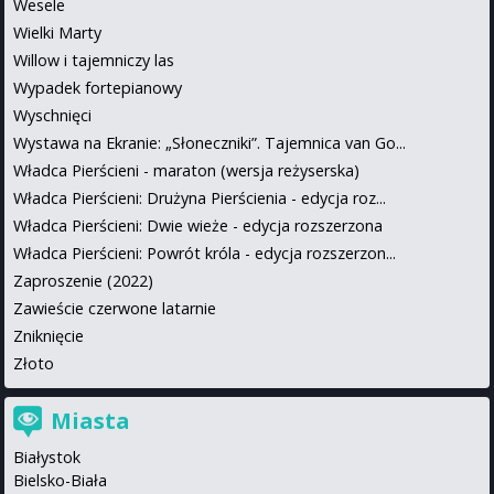
Wesele
Wielki Marty
Willow i tajemniczy las
Wypadek fortepianowy
Wyschnięci
Wystawa na Ekranie: „Słoneczniki”. Tajemnica van Go...
Władca Pierścieni - maraton (wersja reżyserska)
Władca Pierścieni: Drużyna Pierścienia - edycja roz...
Władca Pierścieni: Dwie wieże - edycja rozszerzona
Władca Pierścieni: Powrót króla - edycja rozszerzon...
Zaproszenie (2022)
Zawieście czerwone latarnie
Zniknięcie
Złoto
Miasta
Białystok
Bielsko-Biała