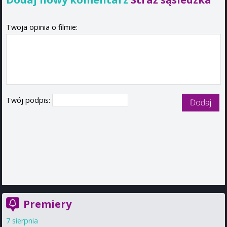
Twoja opinia o filmie:
Twój podpis:
Premiery
7 sierpnia