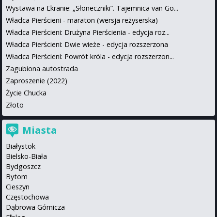
Wystawa na Ekranie: „Słoneczniki”. Tajemnica van Go...
Władca Pierścieni - maraton (wersja reżyserska)
Władca Pierścieni: Drużyna Pierścienia - edycja roz...
Władca Pierścieni: Dwie wieże - edycja rozszerzona
Władca Pierścieni: Powrót króla - edycja rozszerzon...
Zagubiona autostrada
Zaproszenie (2022)
Życie Chucka
Złoto
Miasta
Białystok
Bielsko-Biała
Bydgoszcz
Bytom
Cieszyn
Częstochowa
Dąbrowa Górnicza