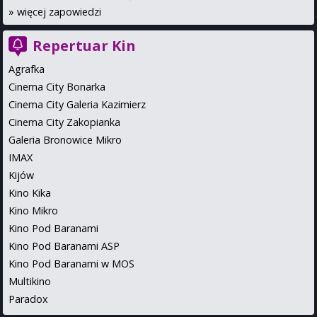
»
więcej zapowiedzi
Repertuar Kin
Agrafka
Cinema City Bonarka
Cinema City Galeria Kazimierz
Cinema City Zakopianka
Galeria Bronowice Mikro
IMAX
Kijów
Kino Kika
Kino Mikro
Kino Pod Baranami
Kino Pod Baranami ASP
Kino Pod Baranami w MOS
Multikino
Paradox