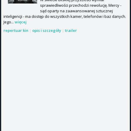
sprawiedliwości przechodzi rewolucję. Mercy -
sąd oparty na zaawansowanej sztucznej
inteligencji - ma dostęp do wszystkich kamer, telefonów i baz danych.
Jego...
więcej
repertuar kin
|
opis i szczegóły
|
trailer