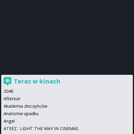
Teraz w kinach
2046
Aftersun
Akademia złoczyńców
Anatomia upadku
Angel
ATEEZ : LIGHT THE WAY IN CINEMAS