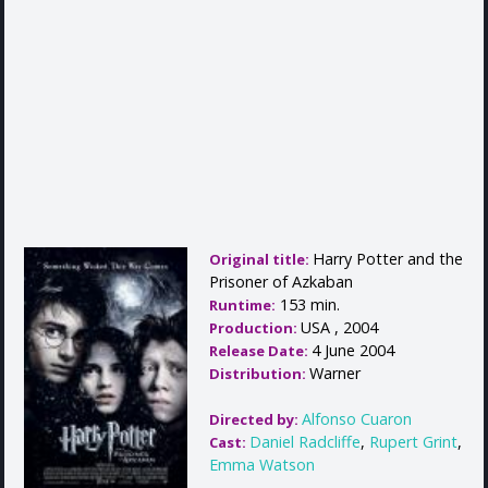
Harry Potter and the
Original title:
Prisoner of Azkaban
153 min.
Runtime:
USA , 2004
Production:
4 June 2004
Release Date:
Warner
Distribution:
Alfonso Cuaron
Directed by:
Daniel Radcliffe
,
Rupert Grint
,
Cast:
Emma Watson