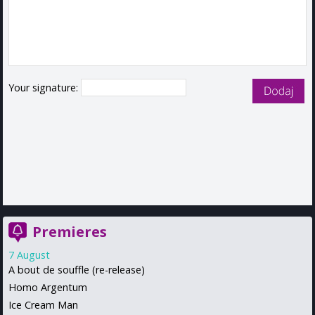
Your signature:
Premieres
7 August
A bout de souffle (re-release)
Homo Argentum
Ice Cream Man