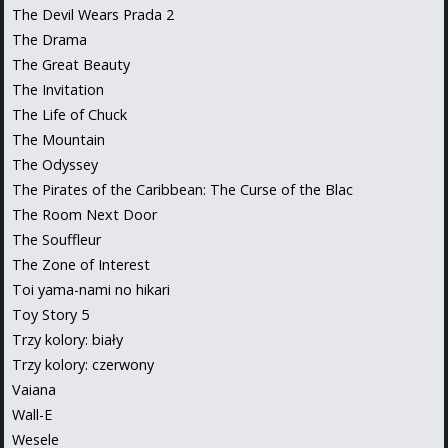
The Devil Wears Prada 2
The Drama
The Great Beauty
The Invitation
The Life of Chuck
The Mountain
The Odyssey
The Pirates of the Caribbean: The Curse of the Blac
The Room Next Door
The Souffleur
The Zone of Interest
Toi yama-nami no hikari
Toy Story 5
Trzy kolory: biały
Trzy kolory: czerwony
Vaiana
Wall-E
Wesele