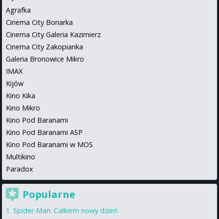
Agrafka
Cinema City Bonarka
Cinema City Galeria Kazimierz
Cinema City Zakopianka
Galeria Bronowice Mikro
IMAX
Kijów
Kino Kika
Kino Mikro
Kino Pod Baranami
Kino Pod Baranami ASP
Kino Pod Baranami w MOS
Multikino
Paradox
Popularne
Spider-Man: Całkiem nowy dzień