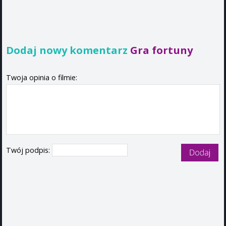
Dodaj nowy komentarz
Gra fortuny
Twoja opinia o filmie:
Twój podpis: