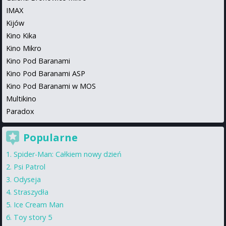
IMAX
Kijów
Kino Kika
Kino Mikro
Kino Pod Baranami
Kino Pod Baranami ASP
Kino Pod Baranami w MOS
Multikino
Paradox
Popularne
Spider-Man: Całkiem nowy dzień
Psi Patrol
Odyseja
Straszydła
Ice Cream Man
Toy story 5