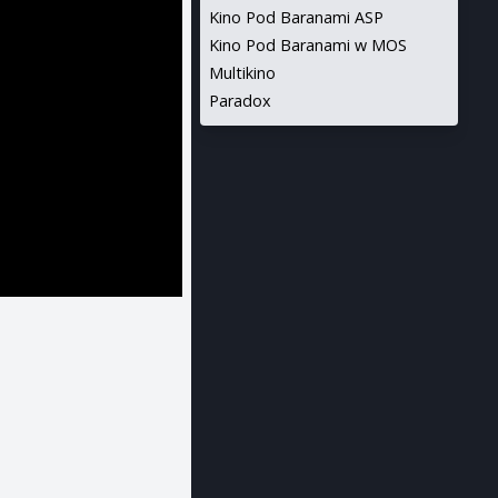
Kino Pod Baranami ASP
Kino Pod Baranami w MOS
Multikino
Paradox