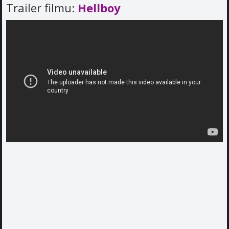
Trailer filmu:
Hellboy