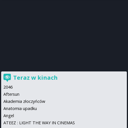
Teraz w kinach
2046
Aftersun
Akademia złoczyńców
Anatomia upadku
Angel
ATEEZ : LIGHT THE WAY IN CINEMAS