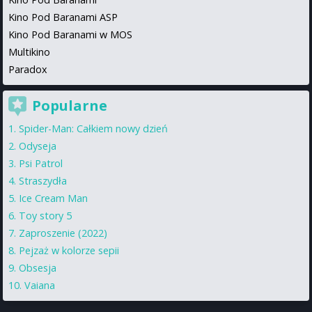
Kino Pod Baranami ASP
Kino Pod Baranami w MOS
Multikino
Paradox
Popularne
Spider-Man: Całkiem nowy dzień
Odyseja
Psi Patrol
Straszydła
Ice Cream Man
Toy story 5
Zaproszenie (2022)
Pejzaż w kolorze sepii
Obsesja
Vaiana