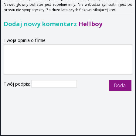
Nawet główny bohater jest zupełnie inny. Nie wzbudza sympatii i jest po
prostu nie sympatyczny. Za dużo latających flakow i sikajacej krwii
Dodaj nowy komentarz
Hellboy
Twoja opinia o filmie:
Twój podpis: