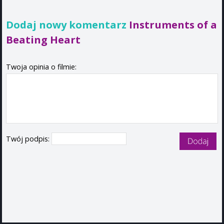
Dodaj nowy komentarz
Instruments of a
Beating Heart
Twoja opinia o filmie:
Twój podpis: