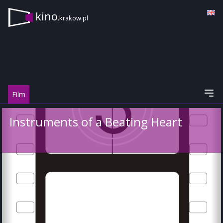
kino
.krakow.pl
Film
Instruments of a Beating Heart