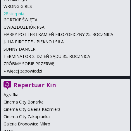
WRONG GIRLS
28 sierpnia
GORZKIE ŚWIĘTA
GWIAZDOZBIÓR PSA
HARRY POTTER I KAMIEŃ FILOZOFICZNY 25. ROCZNICA
JULIA PIROTTE - PIĘKNO I SIŁA
SUNNY DANCER
TERMINATOR 2: DZIEŃ SĄDU 35. ROCZNICA
ZRÓBMY SOBIE PRZERWĘ
»
więcej zapowiedzi
Repertuar Kin
Agrafka
Cinema City Bonarka
Cinema City Galeria Kazimierz
Cinema City Zakopianka
Galeria Bronowice Mikro