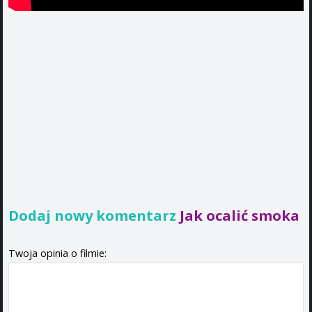
Dodaj nowy komentarz
Jak ocalić smoka
Twoja opinia o filmie: