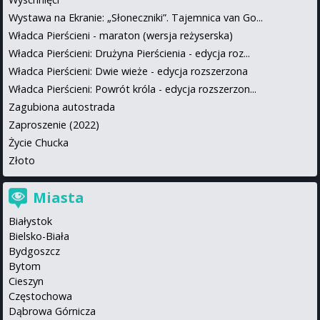
Wystawa na Ekranie: „Słoneczniki”. Tajemnica van Go...
Władca Pierścieni - maraton (wersja reżyserska)
Władca Pierścieni: Drużyna Pierścienia - edycja roz...
Władca Pierścieni: Dwie wieże - edycja rozszerzona
Władca Pierścieni: Powrót króla - edycja rozszerzon...
Zagubiona autostrada
Zaproszenie (2022)
Życie Chucka
Złoto
Miasta
Białystok
Bielsko-Biała
Bydgoszcz
Bytom
Cieszyn
Częstochowa
Dąbrowa Górnicza