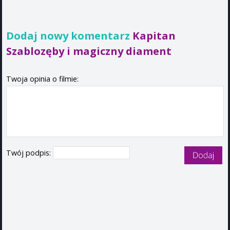
Dodaj nowy komentarz
Kapitan
Szablozęby i magiczny diament
Twoja opinia o filmie:
Twój podpis: