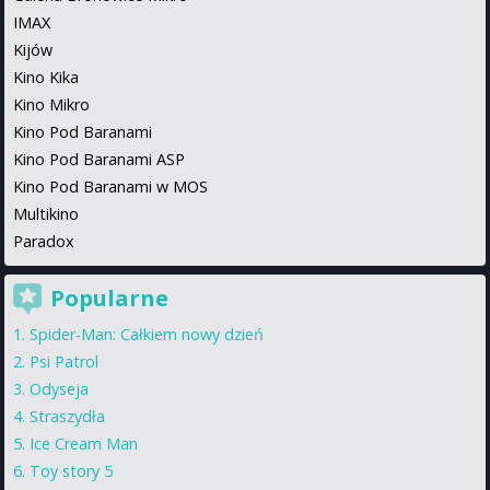
IMAX
Kijów
Kino Kika
Kino Mikro
Kino Pod Baranami
Kino Pod Baranami ASP
Kino Pod Baranami w MOS
Multikino
Paradox
Popularne
Spider-Man: Całkiem nowy dzień
Psi Patrol
Odyseja
Straszydła
Ice Cream Man
Toy story 5