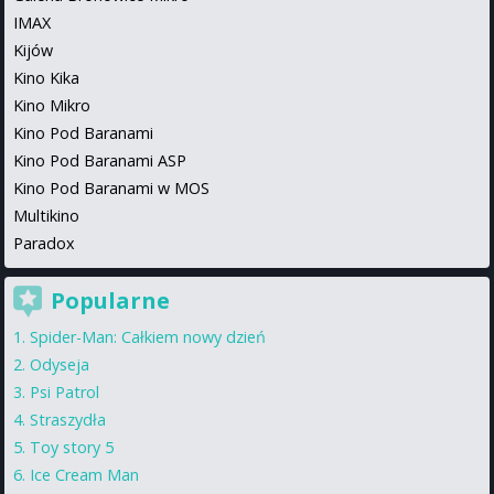
IMAX
Kijów
Kino Kika
Kino Mikro
Kino Pod Baranami
Kino Pod Baranami ASP
Kino Pod Baranami w MOS
Multikino
Paradox
Popularne
Spider-Man: Całkiem nowy dzień
Odyseja
Psi Patrol
Straszydła
Toy story 5
Ice Cream Man