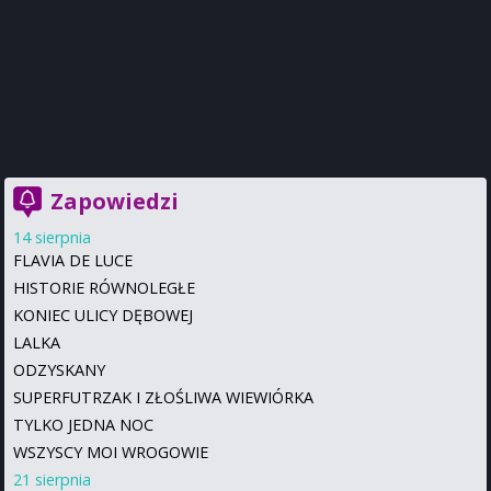
Zapowiedzi
14 sierpnia
FLAVIA DE LUCE
HISTORIE RÓWNOLEGŁE
KONIEC ULICY DĘBOWEJ
LALKA
ODZYSKANY
SUPERFUTRZAK I ZŁOŚLIWA WIEWIÓRKA
TYLKO JEDNA NOC
WSZYSCY MOI WROGOWIE
21 sierpnia