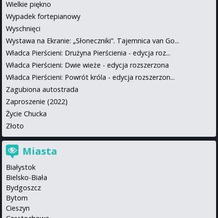
Wielkie piękno
Wypadek fortepianowy
Wyschnięci
Wystawa na Ekranie: „Słoneczniki”. Tajemnica van Go...
Władca Pierścieni: Drużyna Pierścienia - edycja roz...
Władca Pierścieni: Dwie wieże - edycja rozszerzona
Władca Pierścieni: Powrót króla - edycja rozszerzon...
Zagubiona autostrada
Zaproszenie (2022)
Życie Chucka
Złoto
Miasta
Białystok
Bielsko-Biała
Bydgoszcz
Bytom
Cieszyn