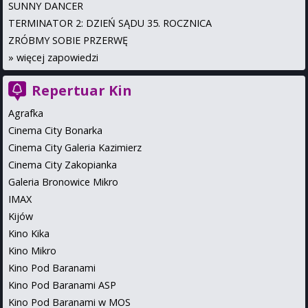
SUNNY DANCER
TERMINATOR 2: DZIEŃ SĄDU 35. ROCZNICA
ZRÓBMY SOBIE PRZERWĘ
»
więcej zapowiedzi
Repertuar Kin
Agrafka
Cinema City Bonarka
Cinema City Galeria Kazimierz
Cinema City Zakopianka
Galeria Bronowice Mikro
IMAX
Kijów
Kino Kika
Kino Mikro
Kino Pod Baranami
Kino Pod Baranami ASP
Kino Pod Baranami w MOS