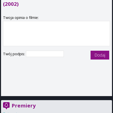
(2002)
Twoja opinia o filmie:
Twój podpis:
Premiery