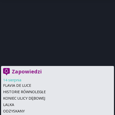
Zapowiedzi
14 sierpnia
FLAVIA DE LUCE
HISTORIE RÓWNOLEGŁE
KONIEC ULICY DĘBOWEJ
LALKA
ODZYSKANY