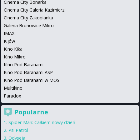
Cinema City Bonarka
Cinema City Galeria Kazimierz
Cinema City Zakopianka
Galeria Bronowice Mikro
IMAX
Kijów
Kino Kika
Kino Mikro
Kino Pod Baranami
Kino Pod Baranami ASP
Kino Pod Baranami w MOS
Multikino
Paradox
Popularne
Spider-Man: Całkiem nowy dzień
Psi Patrol
Odyseja