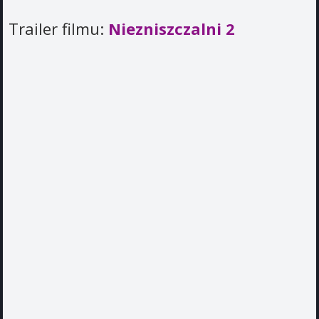
Trailer filmu:
Niezniszczalni 2