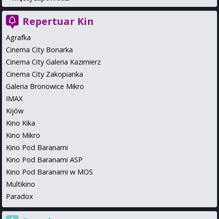
Repertuar Kin
Agrafka
Cinema City Bonarka
Cinema City Galeria Kazimierz
Cinema City Zakopianka
Galeria Bronowice Mikro
IMAX
Kijów
Kino Kika
Kino Mikro
Kino Pod Baranami
Kino Pod Baranami ASP
Kino Pod Baranami w MOS
Multikino
Paradox