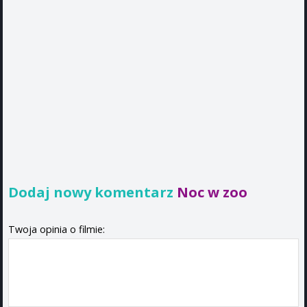
Dodaj nowy komentarz
Noc w zoo
Twoja opinia o filmie: