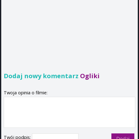
Dodaj nowy komentarz
Ogliki
Twoja opinia o filmie:
Twój podpis: