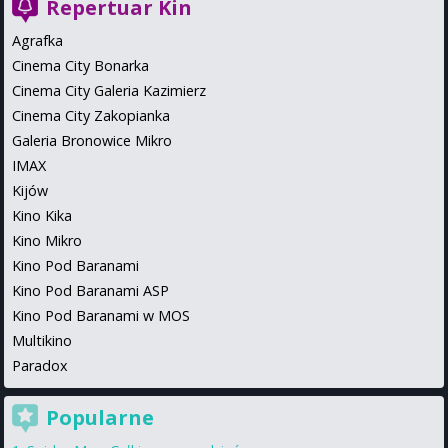
Repertuar Kin
Agrafka
Cinema City Bonarka
Cinema City Galeria Kazimierz
Cinema City Zakopianka
Galeria Bronowice Mikro
IMAX
Kijów
Kino Kika
Kino Mikro
Kino Pod Baranami
Kino Pod Baranami ASP
Kino Pod Baranami w MOS
Multikino
Paradox
Popularne