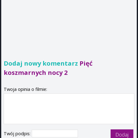
Dodaj nowy komentarz
Pięć
koszmarnych nocy 2
Twoja opinia o filmie:
Twój podpis: