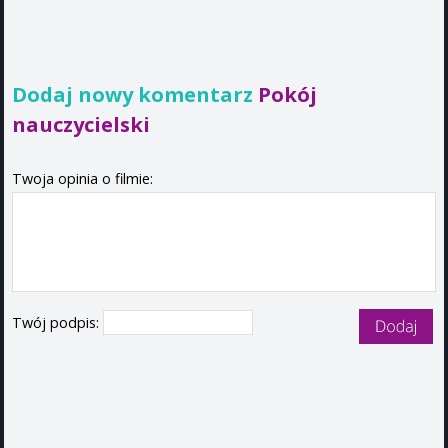
Dodaj nowy komentarz
Pokój
nauczycielski
Twoja opinia o filmie:
Twój podpis: