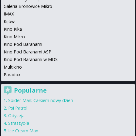
Galeria Bronowice Mikro
IMAX
Kijów
Kino Kika
Kino Mikro
Kino Pod Baranami
Kino Pod Baranami ASP
Kino Pod Baranami w MOS
Multikino
Paradox
Popularne
Spider-Man: Całkiem nowy dzień
Psi Patrol
Odyseja
Straszydła
Ice Cream Man