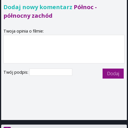
Dodaj nowy komentarz
Północ -
północny zachód
Twoja opinia o filmie:
Twój podpis: