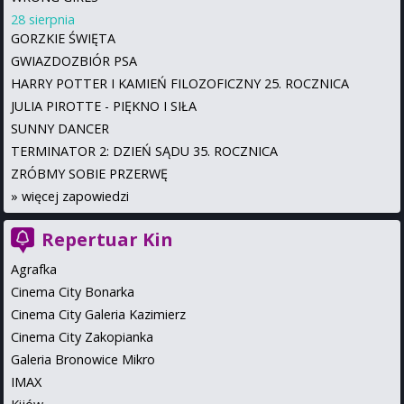
28 sierpnia
GORZKIE ŚWIĘTA
GWIAZDOZBIÓR PSA
HARRY POTTER I KAMIEŃ FILOZOFICZNY 25. ROCZNICA
JULIA PIROTTE - PIĘKNO I SIŁA
SUNNY DANCER
TERMINATOR 2: DZIEŃ SĄDU 35. ROCZNICA
ZRÓBMY SOBIE PRZERWĘ
»
więcej zapowiedzi
Repertuar Kin
Agrafka
Cinema City Bonarka
Cinema City Galeria Kazimierz
Cinema City Zakopianka
Galeria Bronowice Mikro
IMAX