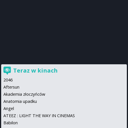
Teraz w kinach
2046
Aftersun
Akademia złoczyńców
Anatomia upadku
Angel
ATEEZ : LIGHT THE WAY IN CINEMAS
Babilon