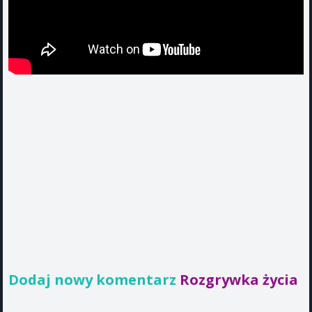
Dodaj nowy komentarz
Rozgrywka życia