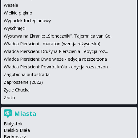
Wesele
Wielkie piękno
Wypadek fortepianowy
Wyschnięci
Wystawa na Ekranie: „Słoneczniki”. Tajemnica van Go...
Władca Pierścieni - maraton (wersja reżyserska)
Władca Pierścieni: Drużyna Pierścienia - edycja roz...
Władca Pierścieni: Dwie wieże - edycja rozszerzona
Władca Pierścieni: Powrót króla - edycja rozszerzon...
Zagubiona autostrada
Zaproszenie (2022)
Życie Chucka
Złoto
Miasta
Białystok
Bielsko-Biała
Bydgoszcz