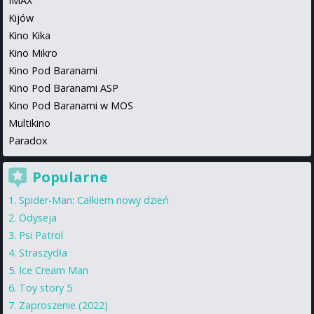
IMAX
Kijów
Kino Kika
Kino Mikro
Kino Pod Baranami
Kino Pod Baranami ASP
Kino Pod Baranami w MOS
Multikino
Paradox
Popularne
Spider-Man: Całkiem nowy dzień
Odyseja
Psi Patrol
Straszydła
Ice Cream Man
Toy story 5
Zaproszenie (2022)