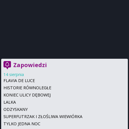
Zapowiedzi
14 sierpnia
FLAVIA DE LUCE
HISTORIE RÓWNOLEGŁE
KONIEC ULICY DĘBOWEJ
LALKA
ODZYSKANY
SUPERFUTRZAK I ZŁOŚLIWA WIEWIÓRKA
TYLKO JEDNA NOC