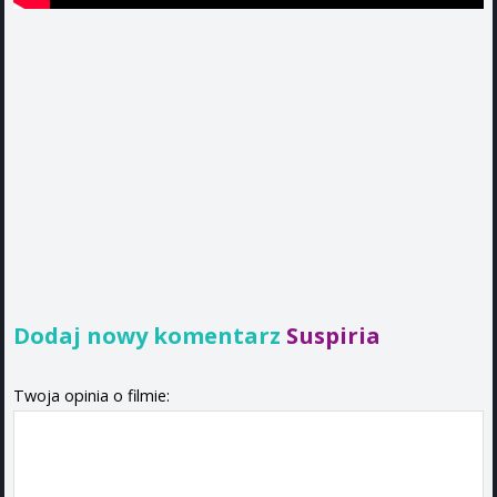
Dodaj nowy komentarz
Suspiria
Twoja opinia o filmie: