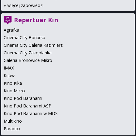
»
więcej zapowiedzi
Repertuar Kin
Agrafka
Cinema City Bonarka
Cinema City Galeria Kazimierz
Cinema City Zakopianka
Galeria Bronowice Mikro
IMAX
Kijów
Kino Kika
Kino Mikro
Kino Pod Baranami
Kino Pod Baranami ASP
Kino Pod Baranami w MOS
Multikino
Paradox